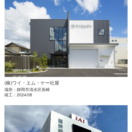
(株)ワイ・エム・ケー社屋
場所：静岡市清水区長崎
竣工：2024/08