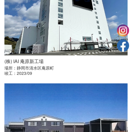
(株)
IAI
庵原新工場
場所：静岡市清水区庵原町
竣工：2023/09