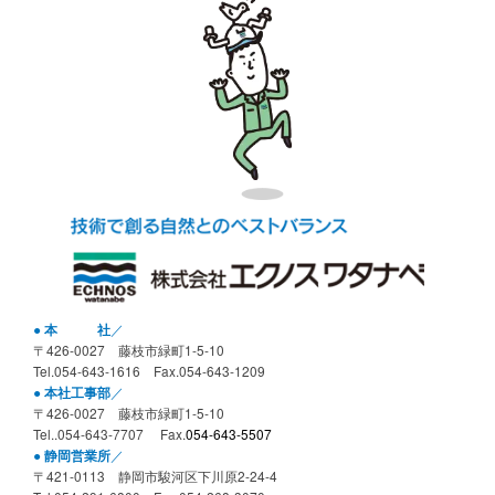
●
／
本 社
〒426-0027 藤枝市緑町1-5-10
Tel.
054-643-1616
Fax.054-643-1209
●
／
本社工事部
〒426-0027 藤枝市緑町1-5-10
Tel.
.054-643-7707
Fax.
054-643-5507
●
／
静岡営業所
〒421-0113 静岡市駿河区下川原2-24-4